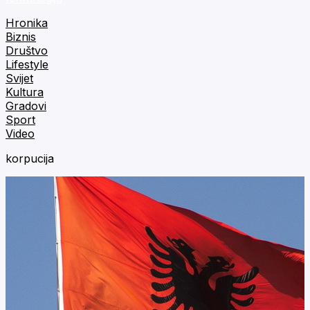
Hronika
Biznis
Društvo
Lifestyle
Svijet
Kultura
Gradovi
Sport
Video
korpucija