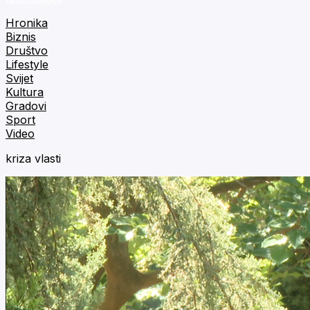
Hronika
Biznis
Društvo
Lifestyle
Svijet
Kultura
Gradovi
Sport
Video
kriza vlasti