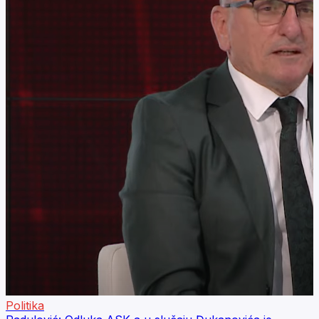
Politika