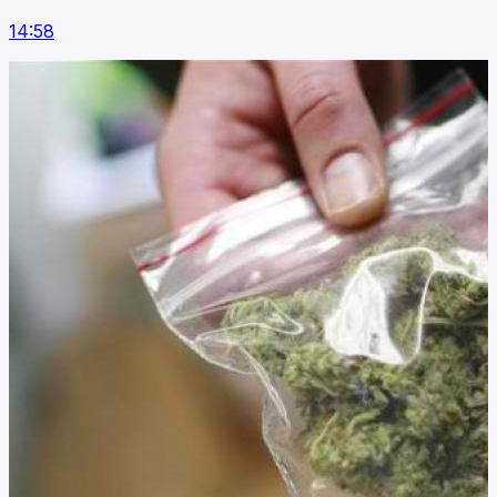
14:58