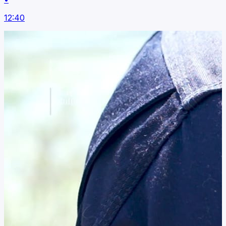
12:40