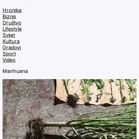
Hronika
Biznis
Društvo
Lifestyle
Svijet
Kultura
Gradovi
Sport
Video
Marihuana