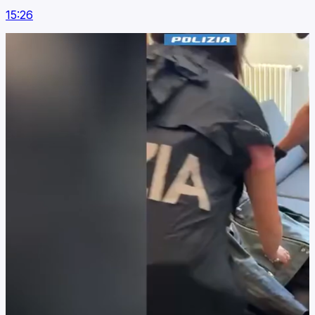
15:26