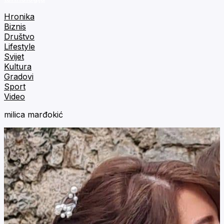
Hronika
Biznis
Društvo
Lifestyle
Svijet
Kultura
Gradovi
Sport
Video
milica marđokić