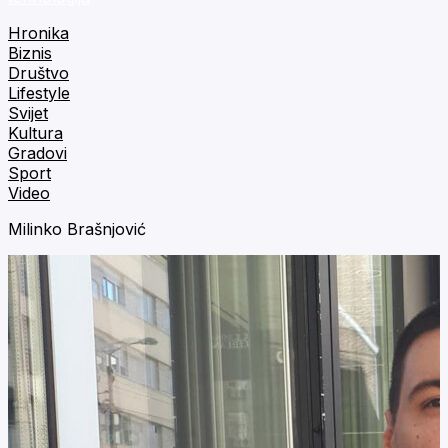
Hronika
Biznis
Društvo
Lifestyle
Svijet
Kultura
Gradovi
Sport
Video
Milinko Brašnjović