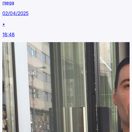
njega
02/04/2025
•
18:48