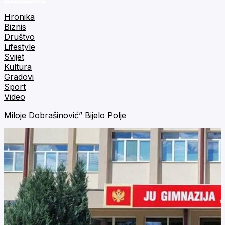
Hronika
Biznis
Društvo
Lifestyle
Svijet
Kultura
Gradovi
Sport
Video
Miloje Dobrašinović” Bijelo Polje