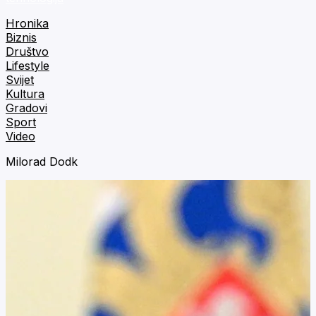
Hronika
Biznis
Društvo
Lifestyle
Svijet
Kultura
Gradovi
Sport
Video
Milorad Dodk