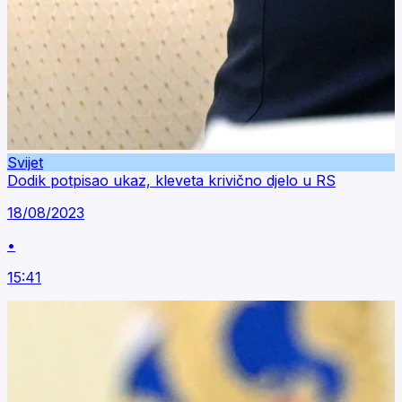
Svijet
Dodik potpisao ukaz, kleveta krivično djelo u RS
18/08/2023
•
15:41