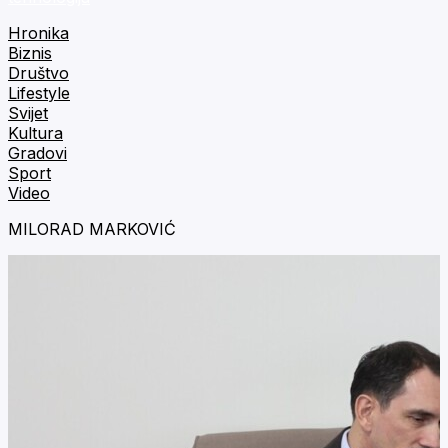
Hronika
Biznis
Društvo
Lifestyle
Svijet
Kultura
Gradovi
Sport
Video
MILORAD MARKOVIĆ