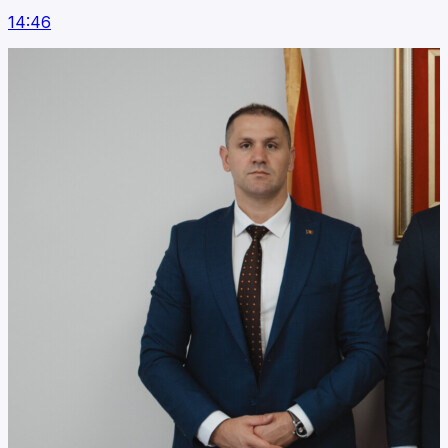
14:46