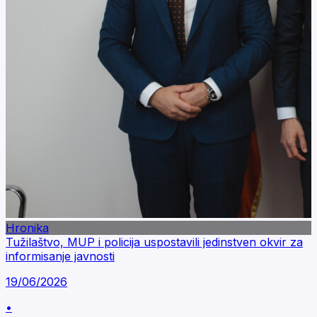
Hronika
Tužilaštvo, MUP i policija uspostavili jedinstven okvir za
informisanje javnosti
19/06/2026
•