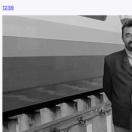
12:56