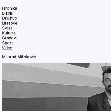
Hronika
Biznis
Društvo
Lifestyle
Svijet
Kultura
Gradovi
Sport
Video
Milorad Milinković