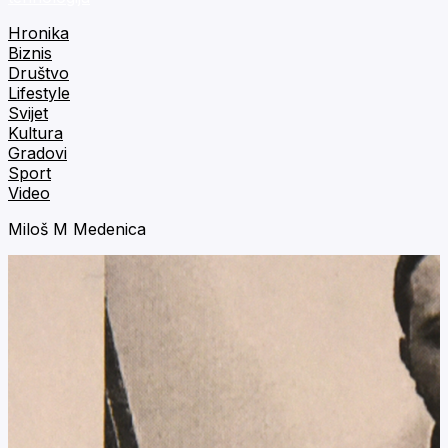
Hronika
Biznis
Društvo
Lifestyle
Svijet
Kultura
Gradovi
Sport
Video
Miloš M Medenica