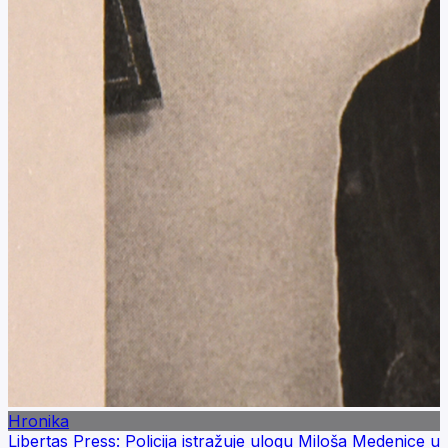
Hronika
Libertas Press: Policija istražuje ulogu Miloša Medenice u