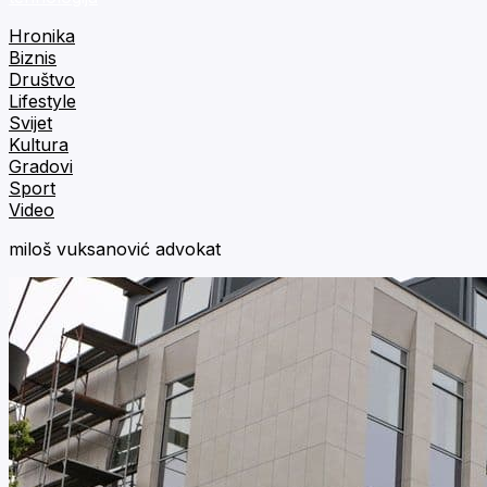
Hronika
Biznis
Društvo
Lifestyle
Svijet
Kultura
Gradovi
Sport
Video
miloš vuksanović advokat