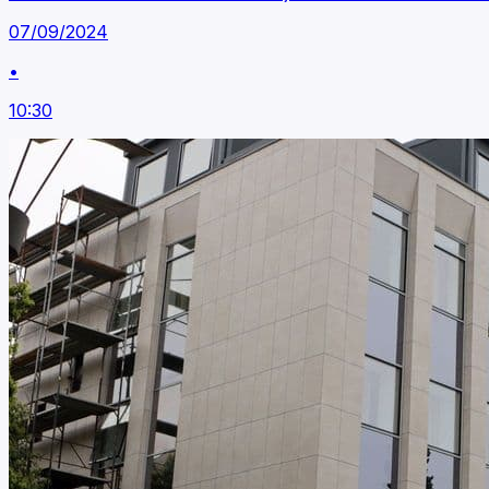
07/09/2024
•
10:30