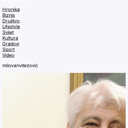
Hronika
Biznis
Društvo
Lifestyle
Svijet
Kultura
Gradovi
Sport
Video
milovanvitezović