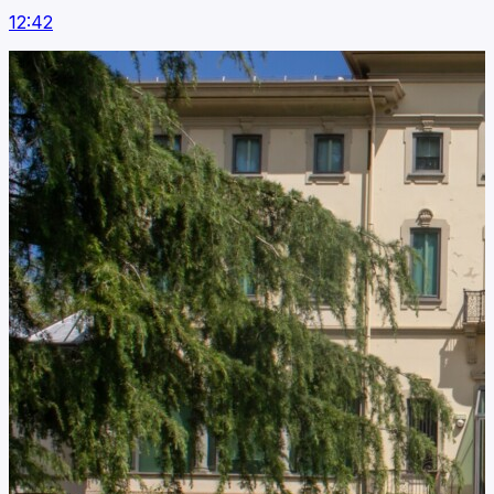
12:42