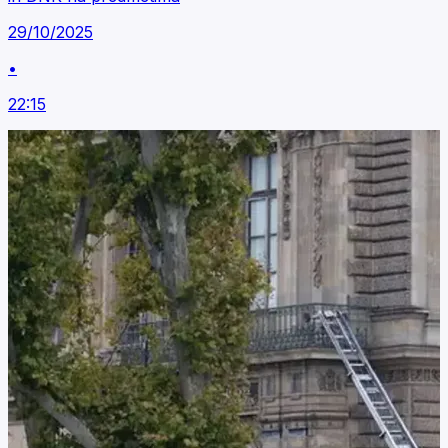
29/10/2025
•
22:15