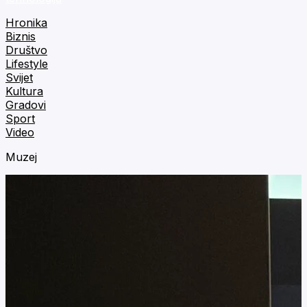
Hronika
Biznis
Društvo
Lifestyle
Svijet
Kultura
Gradovi
Sport
Video
Muzej