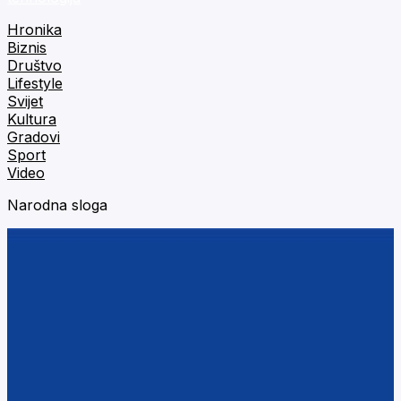
Hronika
Biznis
Društvo
Lifestyle
Svijet
Kultura
Gradovi
Sport
Video
Narodna sloga