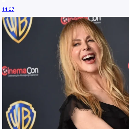
14:07