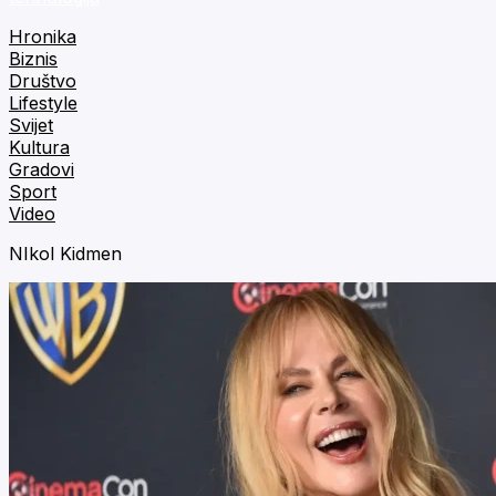
Hronika
Biznis
Društvo
Lifestyle
Svijet
Kultura
Gradovi
Sport
Video
NIkol Kidmen