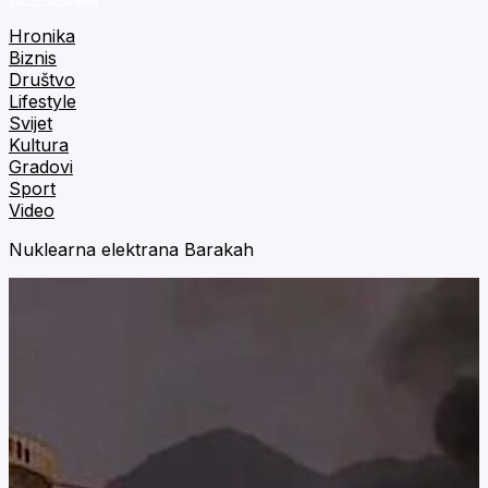
Hronika
Biznis
Društvo
Lifestyle
Svijet
Kultura
Gradovi
Sport
Video
Nuklearna elektrana Barakah