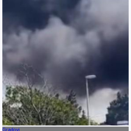
Gradovi