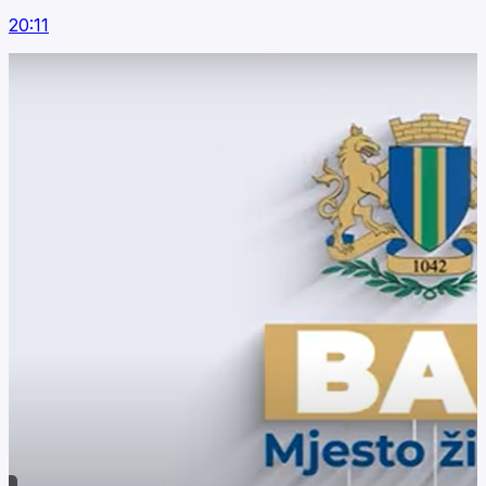
20:11