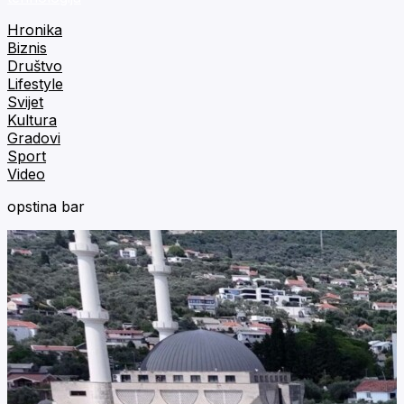
Hronika
Biznis
Društvo
Lifestyle
Svijet
Kultura
Gradovi
Sport
Video
opstina bar