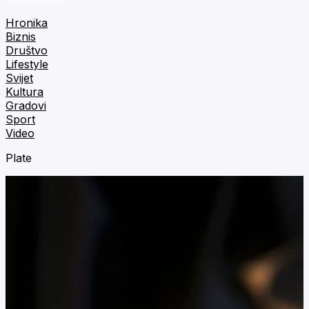
Hronika
Biznis
Društvo
Lifestyle
Svijet
Kultura
Gradovi
Sport
Video
Plate