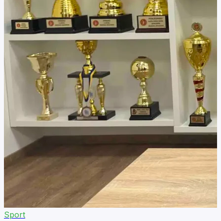
Sport