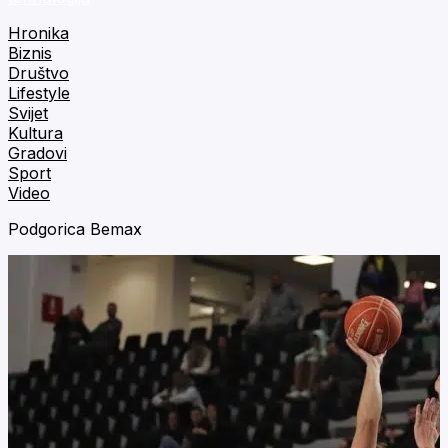
Hronika
Biznis
Društvo
Lifestyle
Svijet
Kultura
Gradovi
Sport
Video
Podgorica Bemax