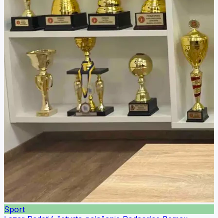
Sport