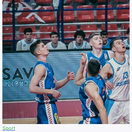
Sport