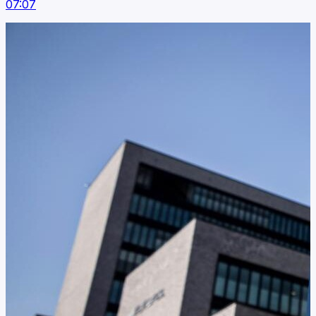
07:07