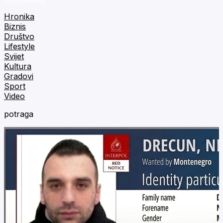
Hronika
Biznis
Društvo
Lifestyle
Svijet
Kultura
Gradovi
Sport
Video
potraga