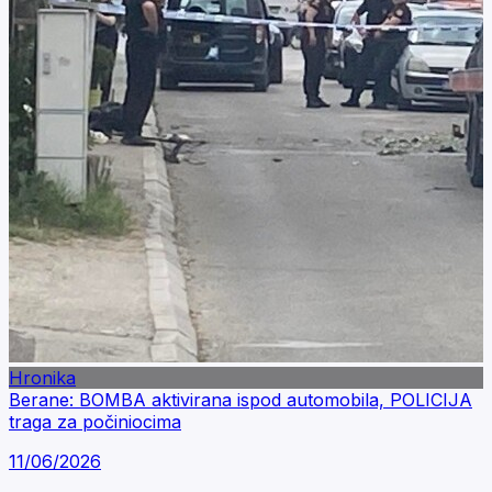
Hronika
Berane: BOMBA aktivirana ispod automobila, POLICIJA
traga za počiniocima
11/06/2026