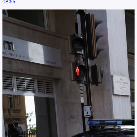
08:55