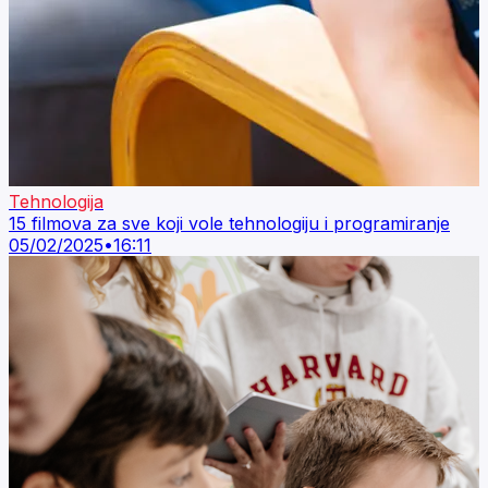
Tehnologija
15 filmova za sve koji vole tehnologiju i programiranje
05/02/2025
•
16:11