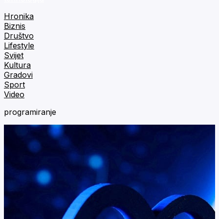
Hronika
Biznis
Društvo
Lifestyle
Svijet
Kultura
Gradovi
Sport
Video
programiranje