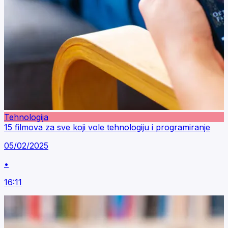
Tehnologija
15 filmova za sve koji vole tehnologiju i programiranje
05/02/2025
•
16:11