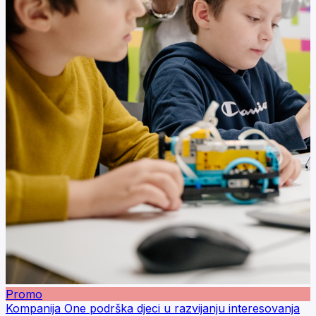
Promo
Kompanija One podrška djeci u razvijanju interesovanja