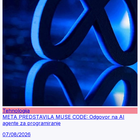
Tehnologija
META PREDSTAVILA MUSE CODE: Odgovor na AI
agente za programiranje
07/08/2026