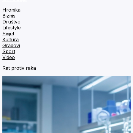
Hronika
Biznis
Društvo
Lifestyle
Svijet
Kultura
Gradovi
Sport
Video
Rat protiv raka