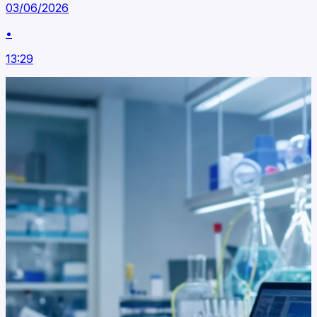
03/06/2026
•
13:29