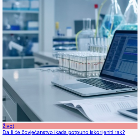
Život
Da li će čovječanstvo ikada potpuno iskorijeniti rak?