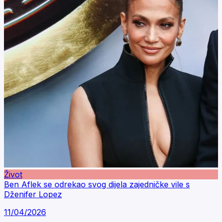
Život
Ben Aflek se odrekao svog dijela zajedničke vile s
Dženifer Lopez
11/04/2026