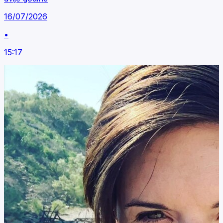
16/07/2026
•
15:17