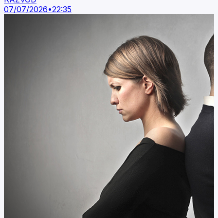
07/07/2026
•
22:35