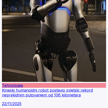
Tehnologija
Kineski humanoidni robot postavio svjetski rekord
neprekidnim putovanjem od 106 kilometara
22/11/2025