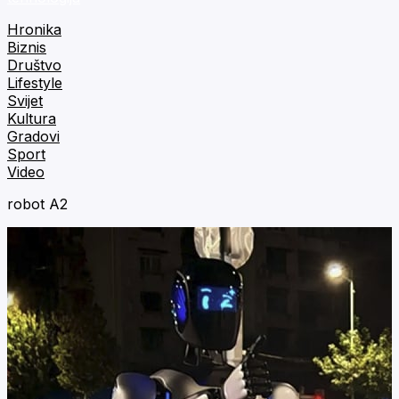
Hronika
Biznis
Društvo
Lifestyle
Svijet
Kultura
Gradovi
Sport
Video
robot A2