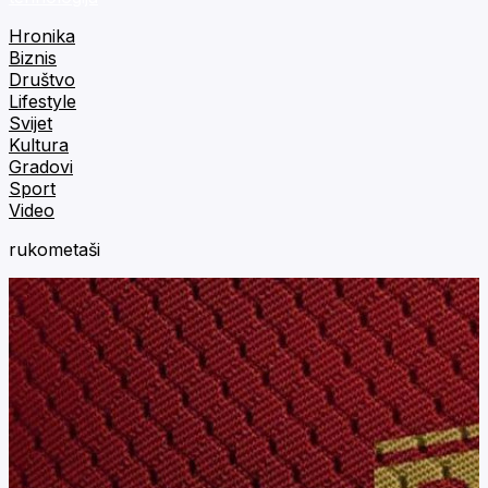
Hronika
Biznis
Društvo
Lifestyle
Svijet
Kultura
Gradovi
Sport
Video
rukometaši