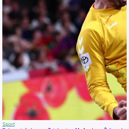
Sport