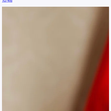
10:48