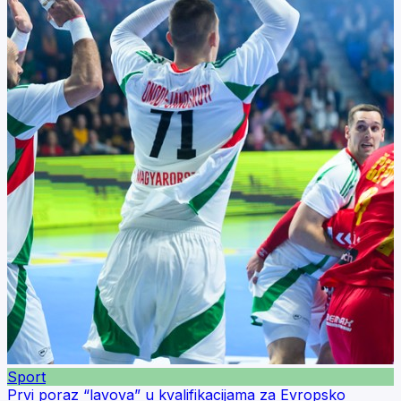
Sport
Prvi poraz “lavova” u kvalifikacijama za Evropsko