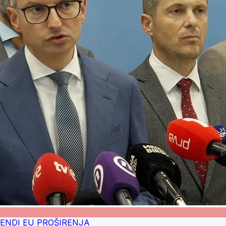
 AGENDI EU PROŠIRENJA