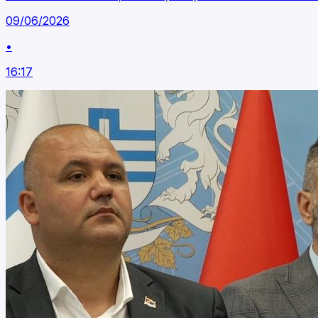
09/06/2026
•
16:17