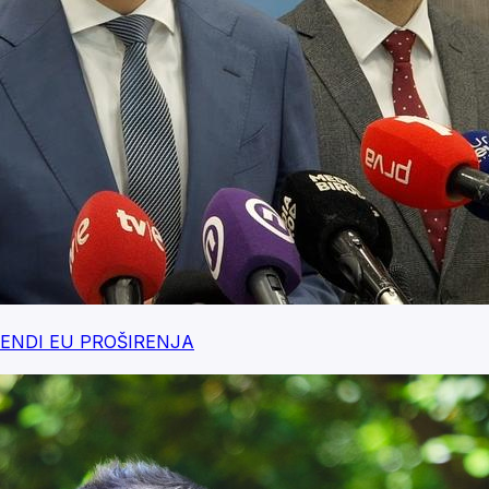
 AGENDI EU PROŠIRENJA