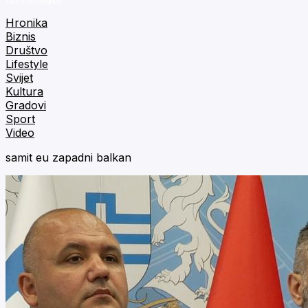
Hronika
Biznis
Društvo
Lifestyle
Svijet
Kultura
Gradovi
Sport
Video
samit eu zapadni balkan