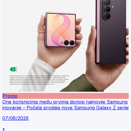
Promo
One korisnicima među prvima donosi najnovije Samsung
inovacije – Počela prodaja nove Samsung Galaxy Z serije
07/08/2026
•