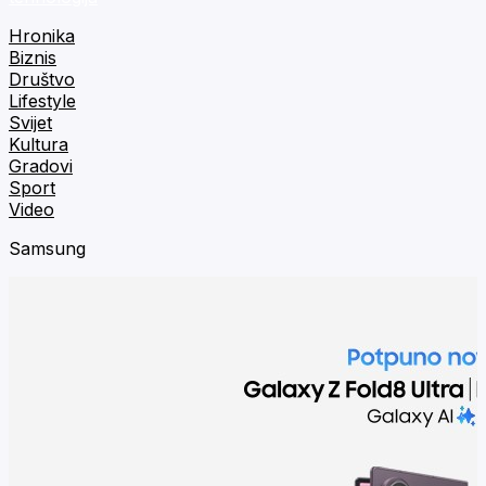
Hronika
Biznis
Društvo
Lifestyle
Svijet
Kultura
Gradovi
Sport
Video
Samsung