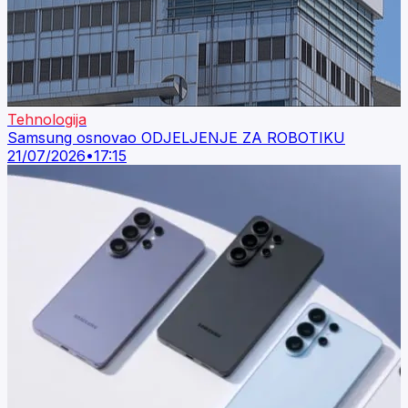
Tehnologija
Samsung osnovao ODJELJENJE ZA ROBOTIKU
21/07/2026
•
17:15