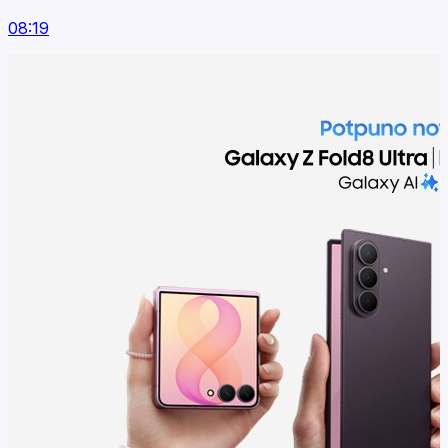
08:19