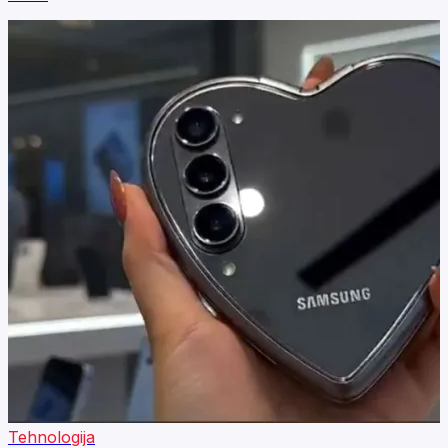
Tehnologija