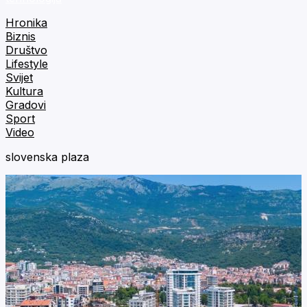
Hronika
Biznis
Društvo
Lifestyle
Svijet
Kultura
Gradovi
Sport
Video
slovenska plaza