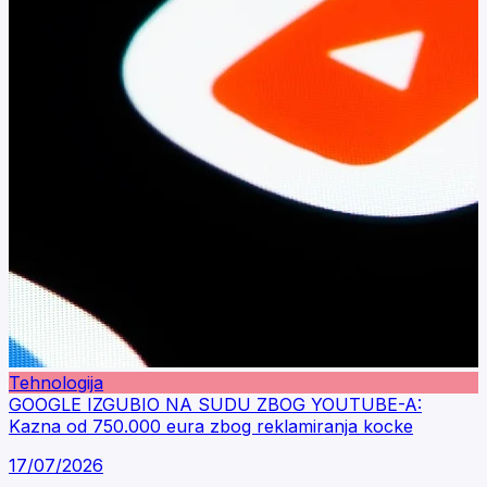
Tehnologija
GOOGLE IZGUBIO NA SUDU ZBOG YOUTUBE-A:
Kazna od 750.000 eura zbog reklamiranja kocke
17/07/2026