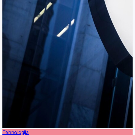
Tehnologija