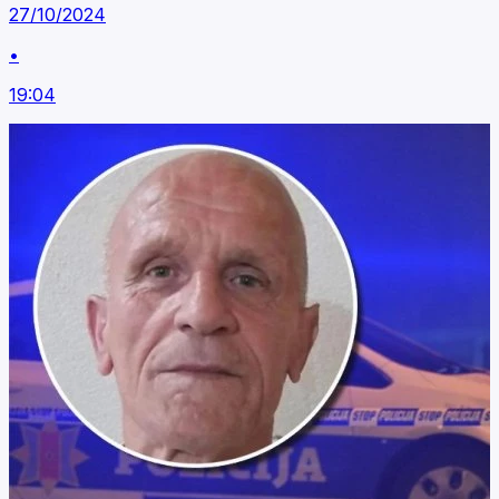
27/10/2024
•
19:04