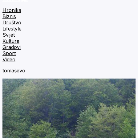
Hronika
Biznis
Društvo
Lifestyle
Svijet
Kultura
Gradovi
Sport
Video
tomaševo