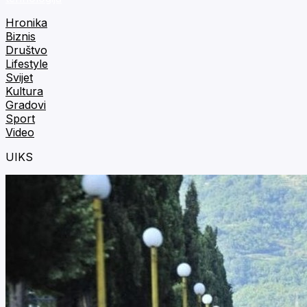
Hronika
Biznis
Društvo
Lifestyle
Svijet
Kultura
Gradovi
Sport
Video
UIKS