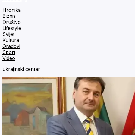
Hronika
Biznis
Društvo
Lifestyle
Svijet
Kultura
Gradovi
Sport
Video
ukrajinski centar