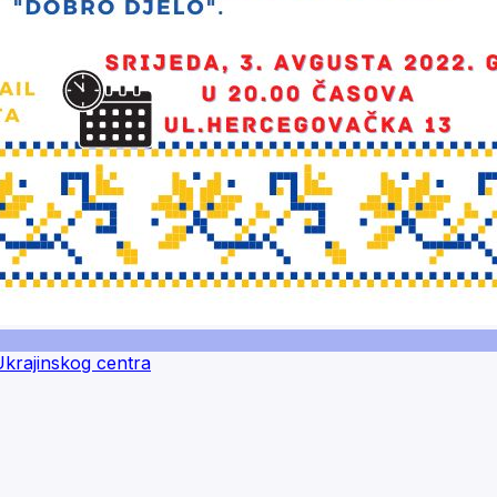
Ukrajinskog centra