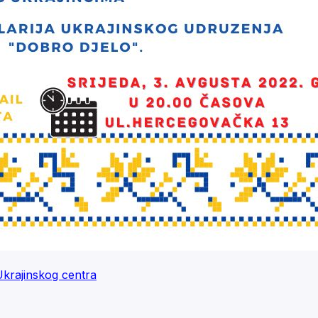
Ukrajinskog centra