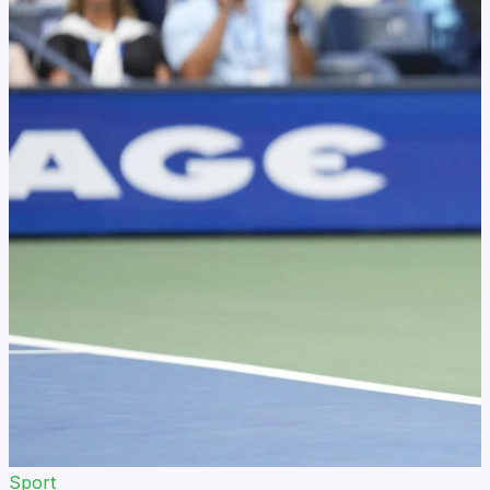
Sport