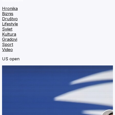
Hronika
Biznis
Društvo
Lifestyle
Svijet
Kultura
Gradovi
Sport
Video
US open