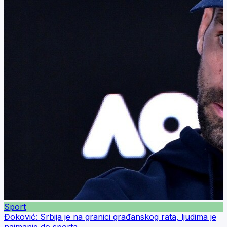
Sport
Đoković: Srbija je na granici građanskog rata, ljudima je