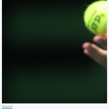
Sport