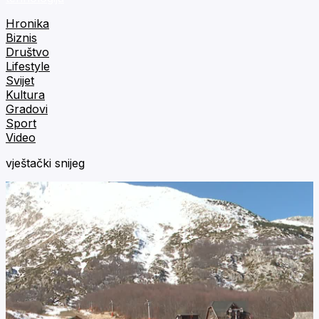
Hronika
Biznis
Društvo
Lifestyle
Svijet
Kultura
Gradovi
Sport
Video
vještački snijeg