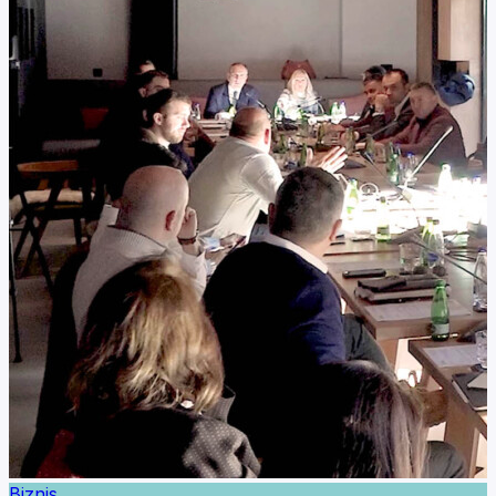
Biznis