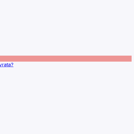
vrata?