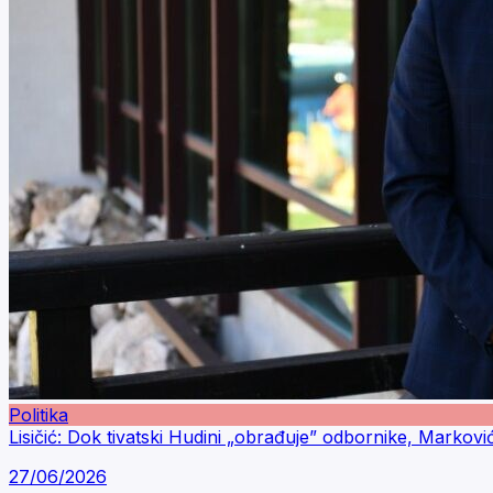
Politika
Lisičić: Dok tivatski Hudini „obrađuje” odbornike, Markovi
27/06/2026