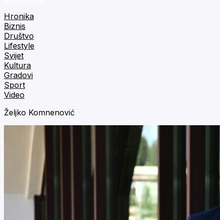
Hronika
Biznis
Društvo
Lifestyle
Svijet
Kultura
Gradovi
Sport
Video
Željko Komnenović