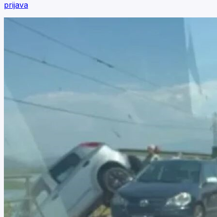
prijava