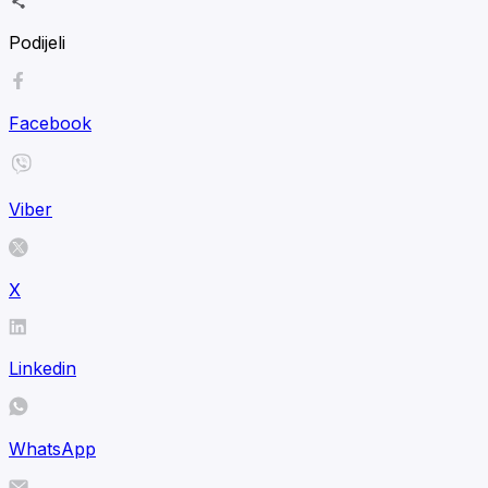
Podijeli
Facebook
Viber
X
Linkedin
WhatsApp