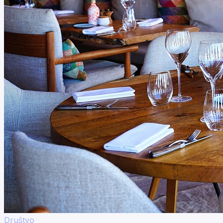
Društvo