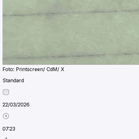
Foto: Printscreen/ CdM/ X
Standard
22/03/2026
07:23