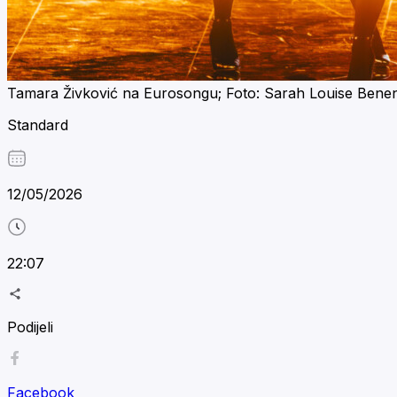
Tamara Živković na Eurosongu; Foto: Sarah Louise Bene
Standard
12/05/2026
22:07
Podijeli
Facebook