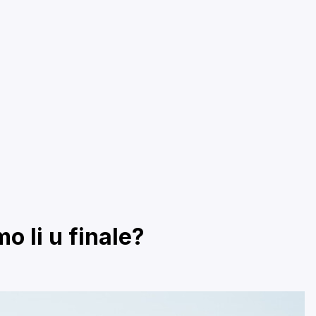
 li u finale?