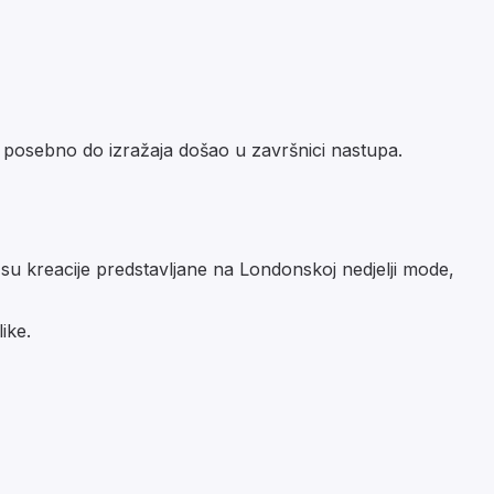
 posebno do izražaja došao u završnici nastupa.
 su kreacije predstavljane na Londonskoj nedjelji mode,
ike.