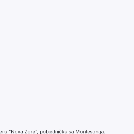
meru “Nova Zora”, pobjedničku sa Montesonga.