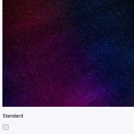
Standard