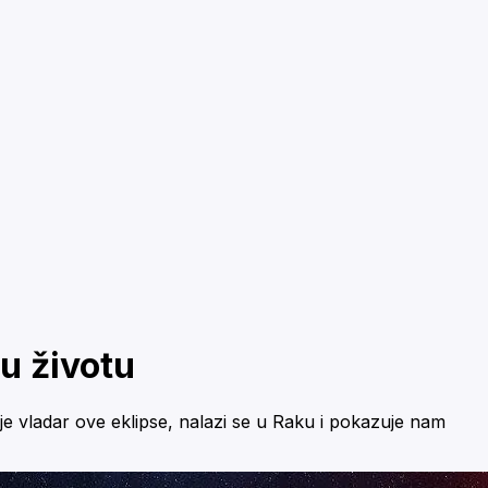
u životu
je vladar ove eklipse, nalazi se u Raku i pokazuje nam