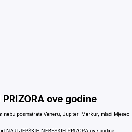
 PRIZORA ove godine
em nebu posmatrate Veneru, Jupiter, Merkur, mladi Mjesec