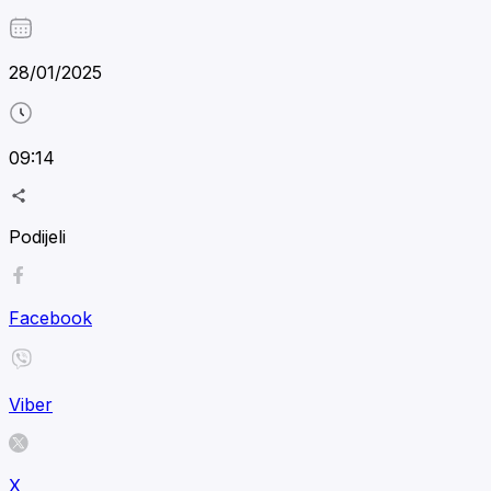
28/01/2025
09:14
Podijeli
Facebook
Viber
X