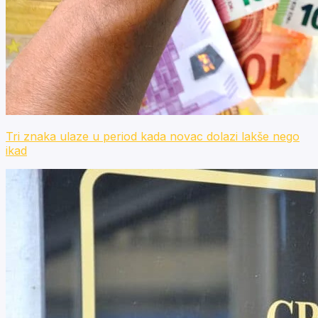
Tri znaka ulaze u period kada novac dolazi lakše nego
ikad