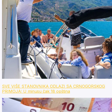
SVE VIŠE STANOVNIKA ODLAZI SA CRNOGORSKOG
PRIMOJA: U minusu čak 18 opština