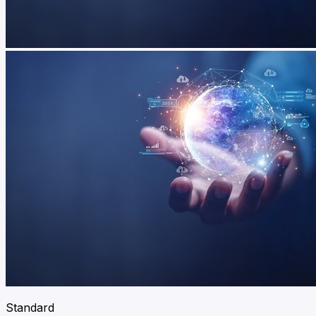
Standard