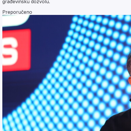
građevinsku dozvolu.
Preporučeno