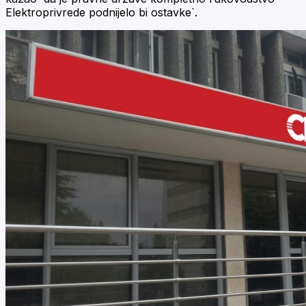
Elektroprivrede podnijelo bi ostavke`.