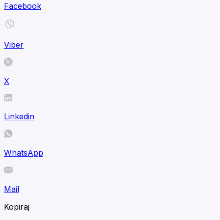
Facebook
Viber
X
Linkedin
WhatsApp
Mail
Kopiraj