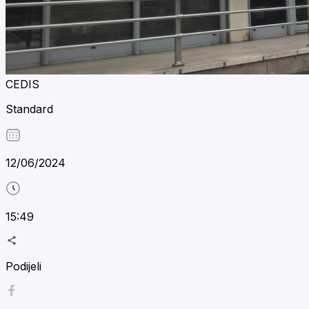
CEDIS
Standard
12/06/2024
15:49
Podijeli