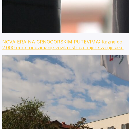
NOVA ERA NA CRNOGORSKIM PUTEVIMA: Kazne do
2.000 eura, oduzimanje vozila i strože mjere za pješake