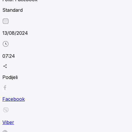
Standard
13/08/2024
07:24
Podijeli
Facebook
Viber