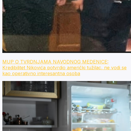
MUP O TVRDNJAMA NAVODNOG MEDENICE:
Kredibilitet Nikovića potvrdio američki tužilac, ne vodi se
kao operativno interesantna osoba