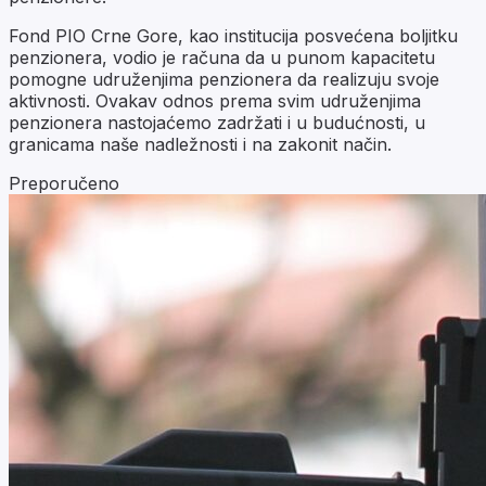
Fond PIO Crne Gore, kao institucija posvećena boljitku
penzionera, vodio je računa da u punom kapacitetu
pomogne udruženjima penzionera da realizuju svoje
aktivnosti. Ovakav odnos prema svim udruženjima
penzionera nastojaćemo zadržati i u budućnosti, u
granicama naše nadležnosti i na zakonit način.
Preporučeno