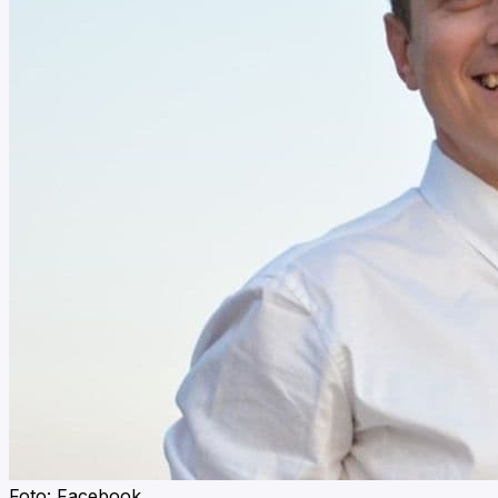
Foto: Facebook