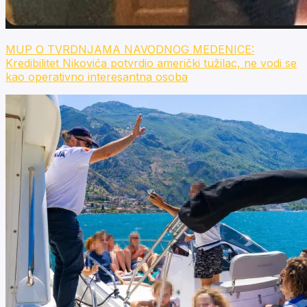
MUP O TVRDNJAMA NAVODNOG MEDENICE:
Kredibilitet Nikovića potvrdio američki tužilac, ne vodi se
kao operativno interesantna osoba