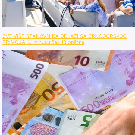
SVE VIŠE STANOVNIKA ODLAZI SA CRNOGORSKOG
PRIMOJA: U minusu čak 18 opština