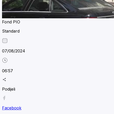
Fond PIO
Standard
07/08/2024
06:57
Podijeli
Facebook