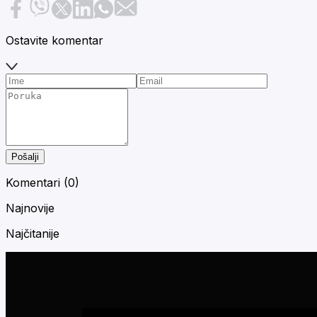
Ostavite komentar
Pošalji
Komentari (
0
)
Najnovije
Najčitanije