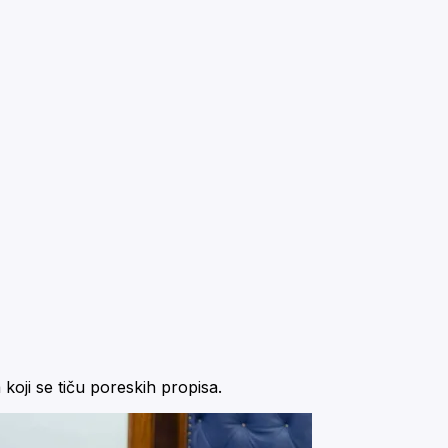
koji se tiču poreskih propisa.