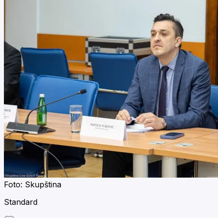
Foto: Skupština
Standard