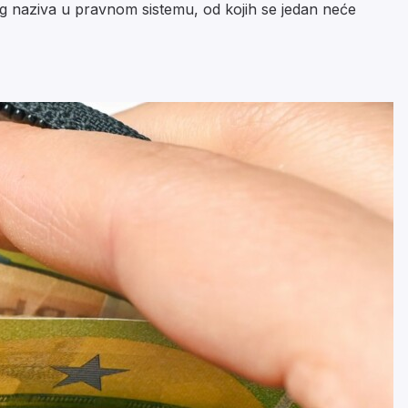
og naziva u pravnom sistemu, od kojih se jedan neće