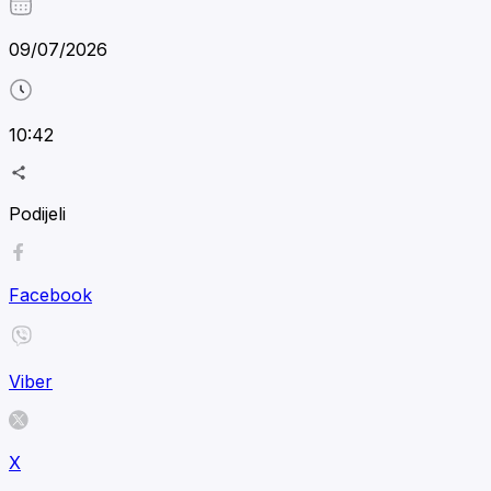
09/07/2026
10:42
Podijeli
Facebook
Viber
X