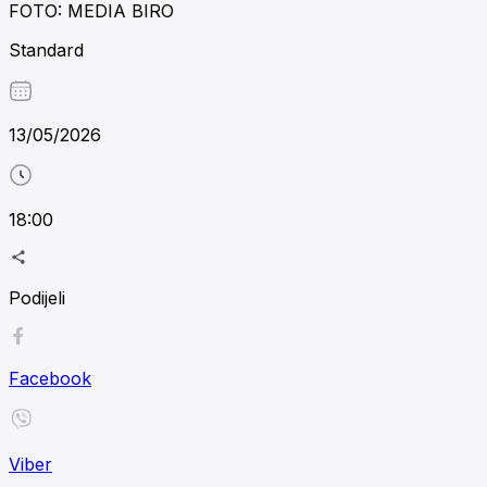
FOTO: MEDIA BIRO
Standard
13/05/2026
18:00
Podijeli
Facebook
Viber