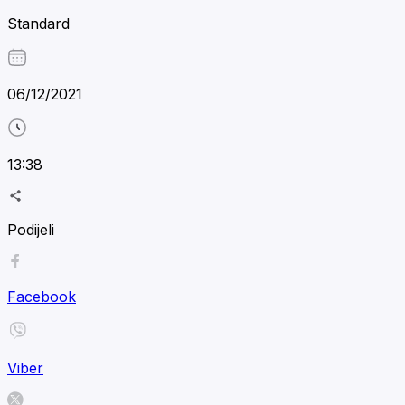
Standard
06/12/2021
13:38
Podijeli
Facebook
Viber