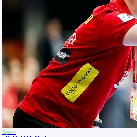
Sport