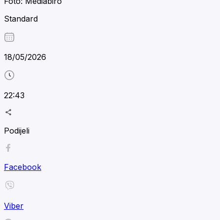
Foto: Mediabiro
Standard
18/05/2026
22:43
Podijeli
Facebook
Viber