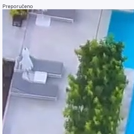
Preporučeno